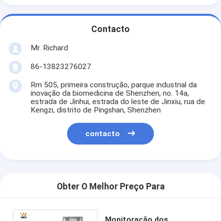
Contacto
Mr. Richard
86-13823276027
Rm 505, primeira construção, parque industrial da
inovação da biomedicina de Shenzhen, no. 14a,
estrada de Jinhui, estrada do leste de Jinxiu, rua de
Kengzi, distrito de Pingshan, Shenzhen
contacto
Obter O Melhor Preço Para
Monitoração dos