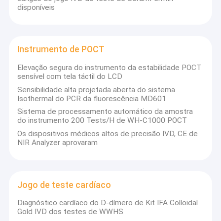
disponíveis
Instrumento de POCT
Elevação segura do instrumento da estabilidade POCT
sensível com tela táctil do LCD
Sensibilidade alta projetada aberta do sistema
Isothermal do PCR da fluorescência MD601
Sistema de processamento automático da amostra
do instrumento 200 Tests/H de WH-C1000 POCT
Os dispositivos médicos altos de precisão IVD, CE de
NIR Analyzer aprovaram
Jogo de teste cardíaco
Diagnóstico cardíaco do D-dímero de Kit IFA Colloidal
Gold IVD dos testes de WWHS