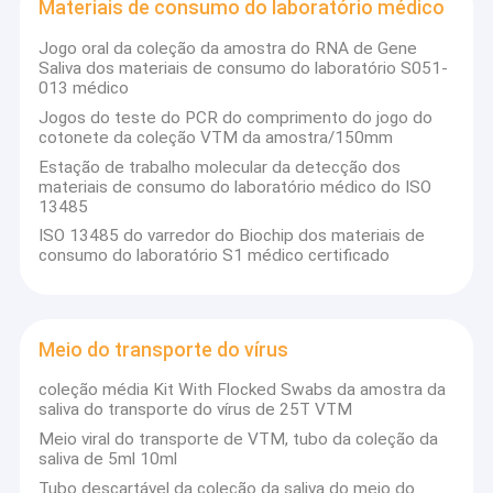
Materiais de consumo do laboratório médico
Jogo oral da coleção da amostra do RNA de Gene
Saliva dos materiais de consumo do laboratório S051-
013 médico
Jogos do teste do PCR do comprimento do jogo do
cotonete da coleção VTM da amostra/150mm
Estação de trabalho molecular da detecção dos
materiais de consumo do laboratório médico do ISO
13485
ISO 13485 do varredor do Biochip dos materiais de
consumo do laboratório S1 médico certificado
Meio do transporte do vírus
coleção média Kit With Flocked Swabs da amostra da
saliva do transporte do vírus de 25T VTM
Meio viral do transporte de VTM, tubo da coleção da
saliva de 5ml 10ml
Tubo descartável da coleção da saliva do meio do