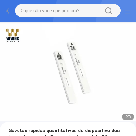
2
/
3
Gavetas rápidas quantitativas do dispositivo dos