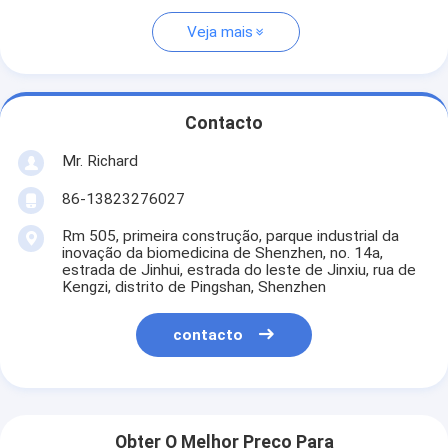
Veja mais
Contacto
Mr. Richard
86-13823276027
Rm 505, primeira construção, parque industrial da
inovação da biomedicina de Shenzhen, no. 14a,
estrada de Jinhui, estrada do leste de Jinxiu, rua de
Kengzi, distrito de Pingshan, Shenzhen
contacto
Obter O Melhor Preço Para