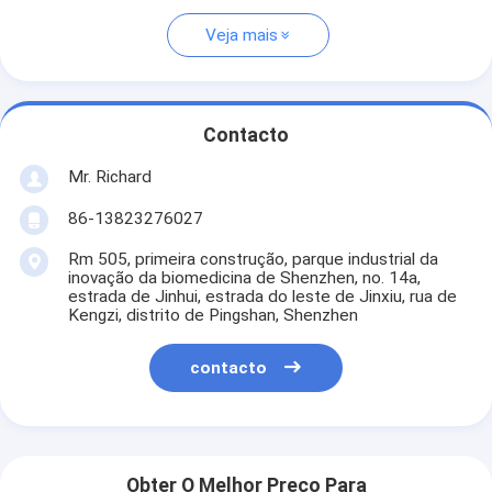
Veja mais
Contacto
Mr. Richard
86-13823276027
Rm 505, primeira construção, parque industrial da
inovação da biomedicina de Shenzhen, no. 14a,
estrada de Jinhui, estrada do leste de Jinxiu, rua de
Kengzi, distrito de Pingshan, Shenzhen
contacto
Obter O Melhor Preço Para