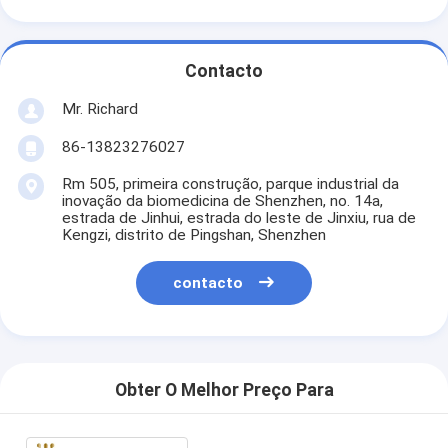
Contacto
Mr. Richard
86-13823276027
Rm 505, primeira construção, parque industrial da
inovação da biomedicina de Shenzhen, no. 14a,
estrada de Jinhui, estrada do leste de Jinxiu, rua de
Kengzi, distrito de Pingshan, Shenzhen
contacto
Obter O Melhor Preço Para