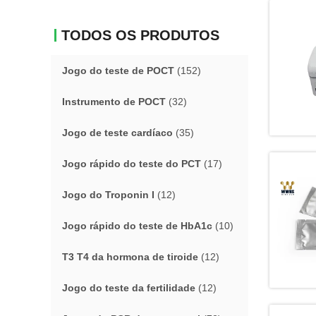
TODOS OS PRODUTOS
Jogo do teste de POCT
(152)
Instrumento de POCT
(32)
Jogo de teste cardíaco
(35)
Jogo rápido do teste do PCT
(17)
Jogo do Troponin I
(12)
Jogo rápido do teste de HbA1c
(10)
T3 T4 da hormona de tiroide
(12)
Jogo do teste da fertilidade
(12)