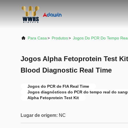
Para Casa
>
Produtos
>
Jogos Do PCR Do Tempo Rea
Jogos Alpha Fetoprotein Test Ki
Blood Diagnostic Real Time
Jogos do PCR de FIA Real Time
Jogos diagnósticos do PCR do tempo real do san
Alpha Fetoprotein Test Kit
Lugar de origem:
NC