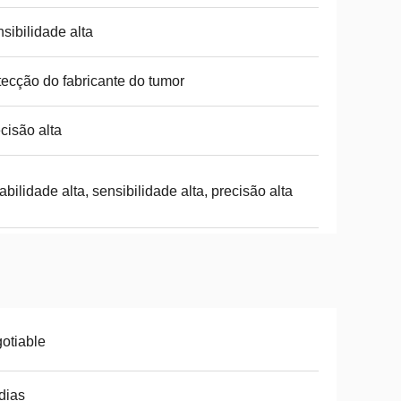
sibilidade alta
ecção do fabricante do tumor
cisão alta
abilidade alta, sensibilidade alta, precisão alta
otiable
dias